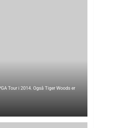
 PGA Tour i 2014. Også Tiger Woods er