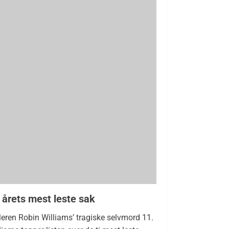
 årets mest leste sak
eren Robin Williams’ tragiske selvmord 11.