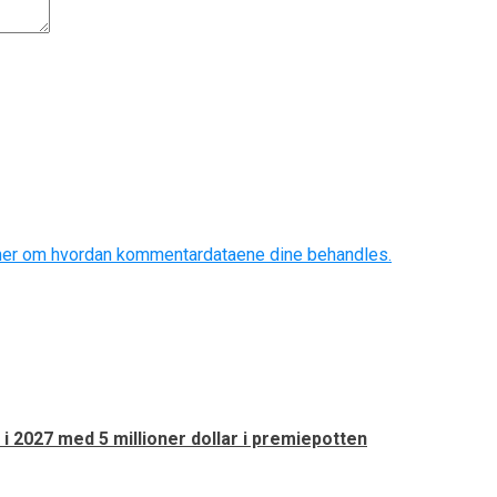
mer om hvordan kommentardataene dine behandles.
 i 2027 med 5 millioner dollar i premiepotten