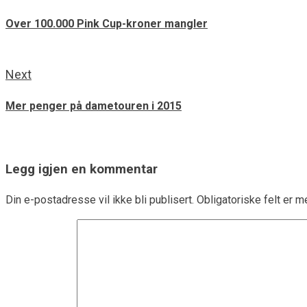
Over 100.000 Pink Cup-kroner mangler
Next
Mer penger på dametouren i 2015
Legg igjen en kommentar
Din e-postadresse vil ikke bli publisert.
Obligatoriske felt er 