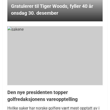
Gratulerer til Tiger Woods, fyller 40 år
onsdag 30. desember
Den nye presidenten topper
golfredaksjonens vareopptelling
Hvilke saker har norske golfere vært mest opptatt av i