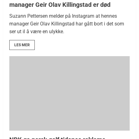
manager Geir Olav Killingstad er død
Suzann Pettersen melder på Instagram at hennes
manager Geir Olav Killingstad har gått bort i det som
ser ut il å være en ulykke.
LES MER