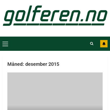
Måned:
desember 2015