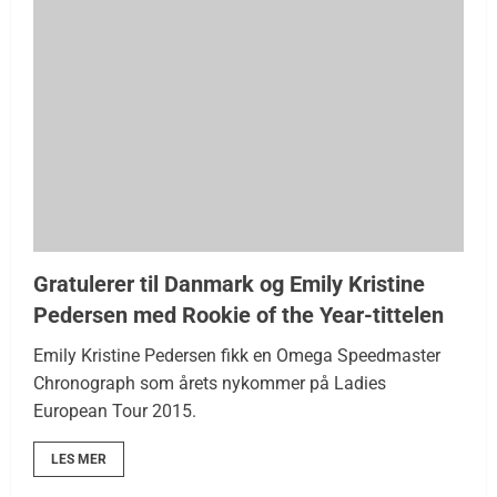
Gratulerer til Danmark og Emily Kristine
Pedersen med Rookie of the Year-tittelen
Emily Kristine Pedersen fikk en Omega Speedmaster
Chronograph som årets nykommer på Ladies
European Tour 2015.
LES MER