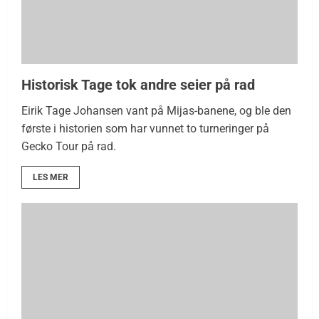
Historisk Tage tok andre seier på rad
Eirik Tage Johansen vant på Mijas-banene, og ble den
første i historien som har vunnet to turneringer på
Gecko Tour på rad.
LES MER