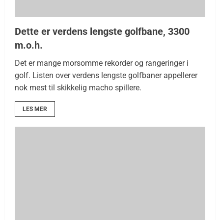
Dette er verdens lengste golfbane, 3300
m.o.h.
Det er mange morsomme rekorder og rangeringer i
golf. Listen over verdens lengste golfbaner appellerer
nok mest til skikkelig macho spillere.
LES MER