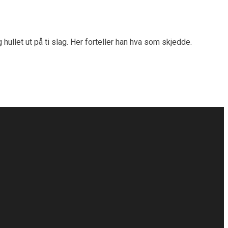
hullet ut på ti slag. Her forteller han hva som skjedde.