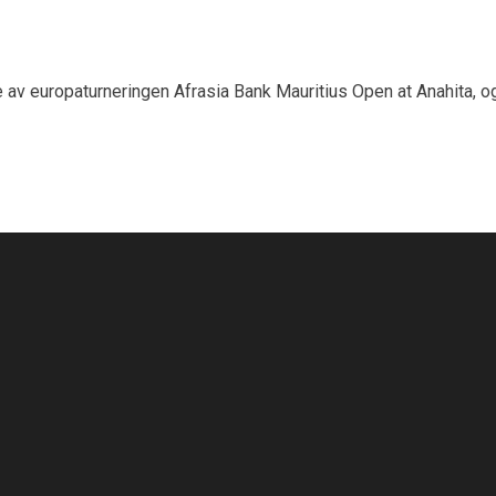
e av europaturneringen Afrasia Bank Mauritius Open at Anahita, og 