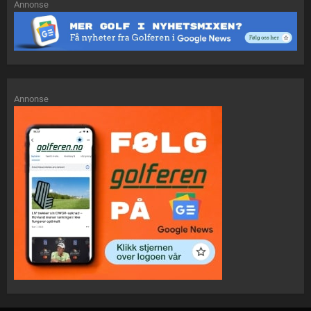
Annonse
Annonse