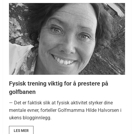
Fysisk trening viktig for å prestere på
golfbanen
— Det er faktisk slik at fysisk aktivitet styrker dine
mentale evner, forteller Golfmamma Hilde Halvorsen i
ukens blogginnlegg.
LES MER