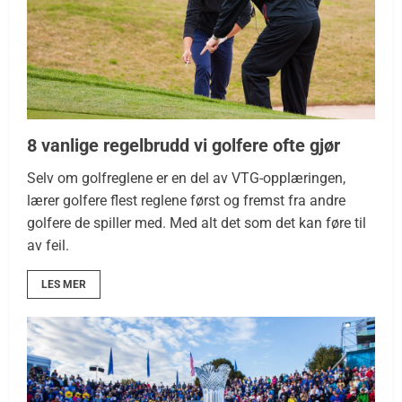
8 vanlige regelbrudd vi golfere ofte gjør
Selv om golfreglene er en del av VTG-opplæringen,
lærer golfere flest reglene først og fremst fra andre
golfere de spiller med. Med alt det som det kan føre til
av feil.
LES MER