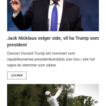
Jack Nicklaus velger side, vil ha Trump som
president
Dersom Donald Trump blir nominert som
republikanernes presidentkandidat, kan han i alle fall
regne én stemmer som sikker.
LES MER