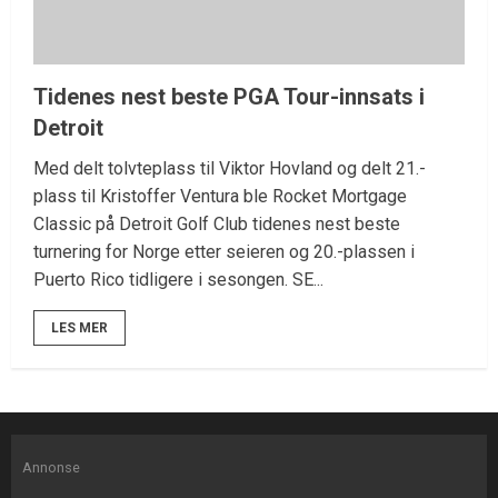
Tidenes nest beste PGA Tour-innsats i
Detroit
Med delt tolvteplass til Viktor Hovland og delt 21.-
plass til Kristoffer Ventura ble Rocket Mortgage
Classic på Detroit Golf Club tidenes nest beste
turnering for Norge etter seieren og 20.-plassen i
Puerto Rico tidligere i sesongen. SE...
LES MER
Annonse