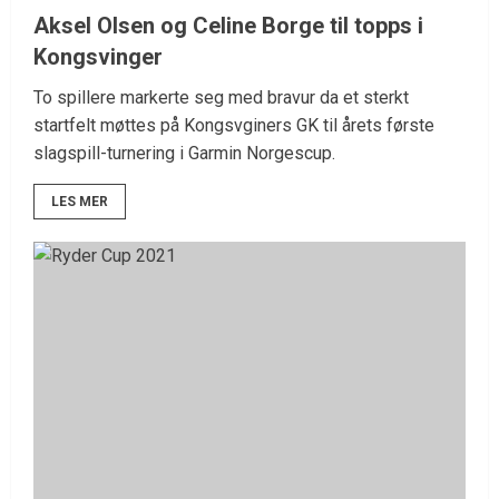
Aksel Olsen og Celine Borge til topps i
Kongsvinger
To spillere markerte seg med bravur da et sterkt
startfelt møttes på Kongsvginers GK til årets første
slagspill-turnering i Garmin Norgescup.
LES MER