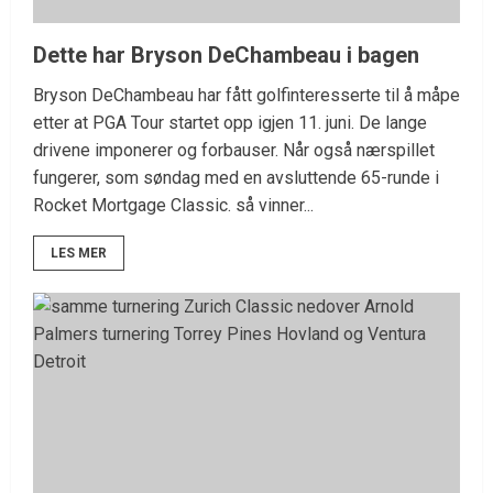
Dette har Bryson DeChambeau i bagen
Bryson DeChambeau har fått golfinteresserte til å måpe
etter at PGA Tour startet opp igjen 11. juni. De lange
drivene imponerer og forbauser. Når også nærspillet
fungerer, som søndag med en avsluttende 65-runde i
Rocket Mortgage Classic. så vinner...
LES MER