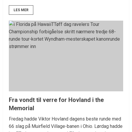
LES MER
Fra vondt til verre for Hovland i the
Memorial
Fredag hadde Viktor Hovland dagens beste runde med
66 slag på Muirfield Village-banen i Ohio. Lørdag hadde