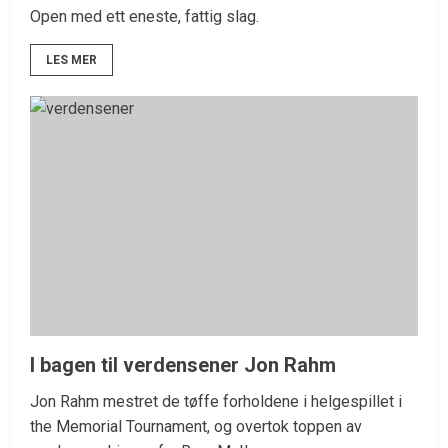
Open med ett eneste, fattig slag.
LES MER
I bagen til verdensener Jon Rahm
Jon Rahm mestret de tøffe forholdene i helgespillet i
the Memorial Tournament, og overtok toppen av