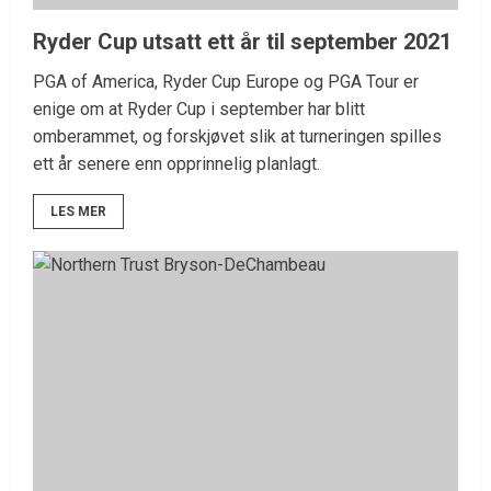
Ryder Cup utsatt ett år til september 2021
PGA of America, Ryder Cup Europe og PGA Tour er
enige om at Ryder Cup i september har blitt
omberammet, og forskjøvet slik at turneringen spilles
ett år senere enn opprinnelig planlagt.
LES MER