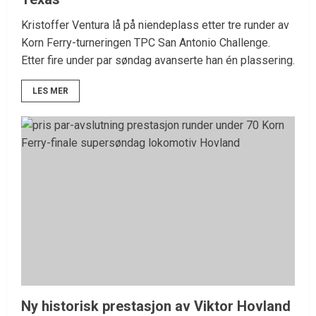
Kristoffer Ventura lå på niendeplass etter tre runder av
Korn Ferry-turneringen TPC San Antonio Challenge.
Etter fire under par søndag avanserte han én plassering.
LES MER
Ny historisk prestasjon av Viktor Hovland