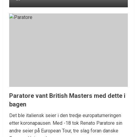
Paratore vant British Masters med dette i
bagen
Det ble italiensk seier i den tredje europaturneringen
etter koronapausen. Med -18 tok Renato Paratore sin
andre seier på European Tour, tre slag foran danske