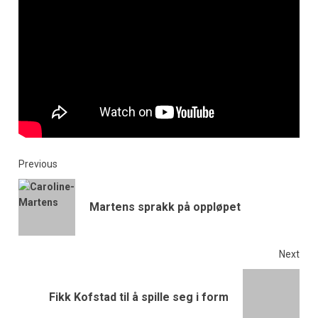
Previous
Martens sprakk på oppløpet
Next
Fikk Kofstad til å spille seg i form