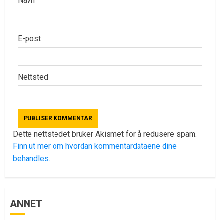
Navn
E-post
Nettsted
Dette nettstedet bruker Akismet for å redusere spam.
Finn ut mer om hvordan kommentardataene dine
behandles.
ANNET