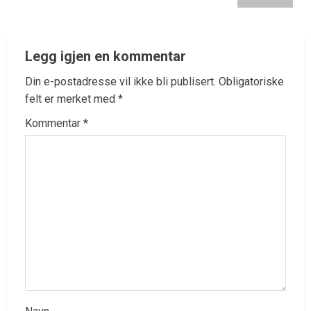
Legg igjen en kommentar
Din e-postadresse vil ikke bli publisert.
Obligatoriske
felt er merket med
*
Kommentar
*