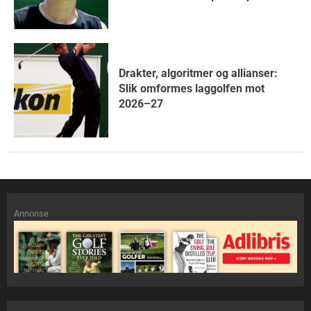
Drakter, algoritmer og allianser:
Slik omformes laggolfen mot
2026–27
Annonse