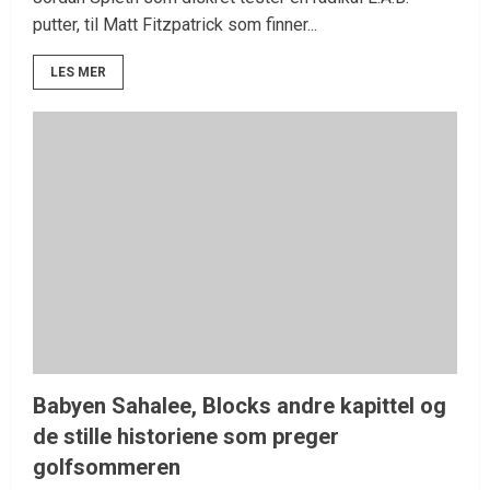
putter, til Matt Fitzpatrick som finner...
LES MER
Babyen Sahalee, Blocks andre kapittel og
de stille historiene som preger
golfsommeren