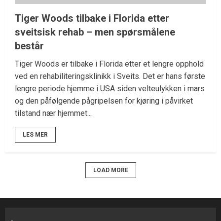
Tiger Woods tilbake i Florida etter
sveitsisk rehab – men spørsmålene
består
Tiger Woods er tilbake i Florida etter et lengre opphold
ved en rehabiliteringsklinikk i Sveits. Det er hans første
lengre periode hjemme i USA siden velteulykken i mars
og den påfølgende pågripelsen for kjøring i påvirket
tilstand nær hjemmet...
LES MER
LOAD MORE