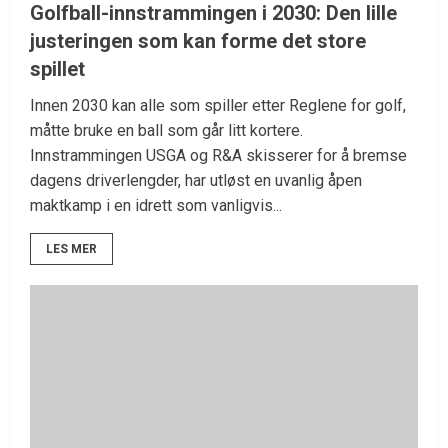
Golfball-innstrammingen i 2030: Den lille
justeringen som kan forme det store
spillet
Innen 2030 kan alle som spiller etter Reglene for golf,
måtte bruke en ball som går litt kortere.
Innstrammingen USGA og R&A skisserer for å bremse
dagens driverlengder, har utløst en uvanlig åpen
maktkamp i en idrett som vanligvis...
LES MER