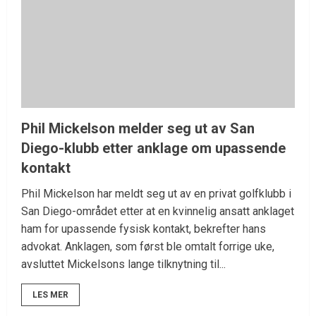
Phil Mickelson melder seg ut av San
Diego-klubb etter anklage om upassende
kontakt
Phil Mickelson har meldt seg ut av en privat golfklubb i
San Diego-området etter at en kvinnelig ansatt anklaget
ham for upassende fysisk kontakt, bekrefter hans
advokat. Anklagen, som først ble omtalt forrige uke,
avsluttet Mickelsons lange tilknytning til...
LES MER