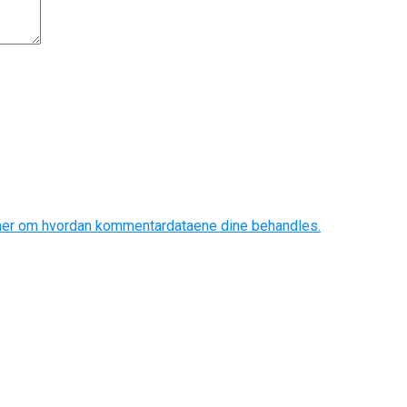
mer om hvordan kommentardataene dine behandles.