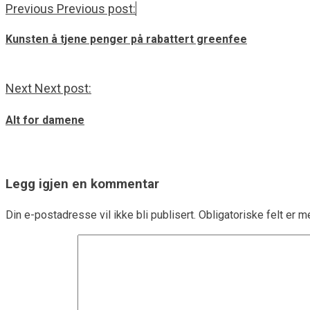
Previous
Previous post:
Kunsten å tjene penger på rabattert greenfee
Next
Next post:
Alt for damene
Legg igjen en kommentar
Din e-postadresse vil ikke bli publisert.
Obligatoriske felt er 