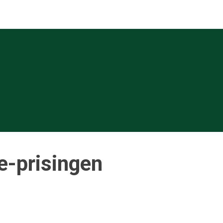
e-prisingen