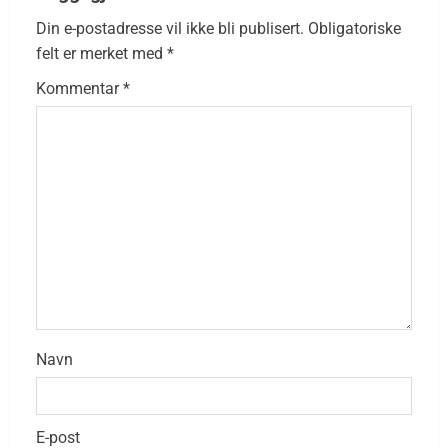
Din e-postadresse vil ikke bli publisert.
Obligatoriske
felt er merket med
*
Kommentar
*
Navn
E-post