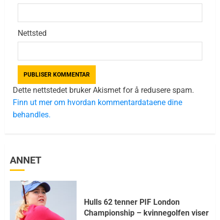
Nettsted
Dette nettstedet bruker Akismet for å redusere spam.
Finn ut mer om hvordan kommentardataene dine
behandles.
ANNET
Hulls 62 tenner PIF London
Championship – kvinnegolfen viser