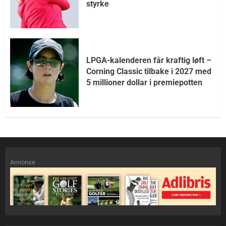
styrke
LPGA-kalenderen får kraftig løft –
Corning Classic tilbake i 2027 med
5 millioner dollar i premiepotten
Annonse