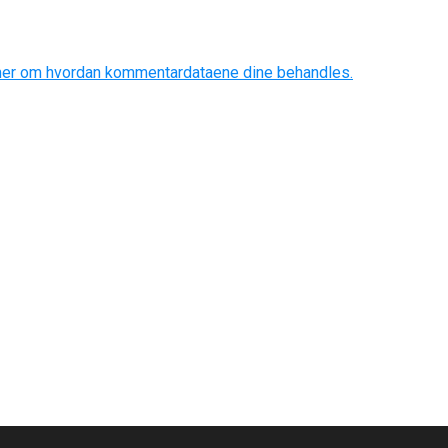
mer om hvordan kommentardataene dine behandles.