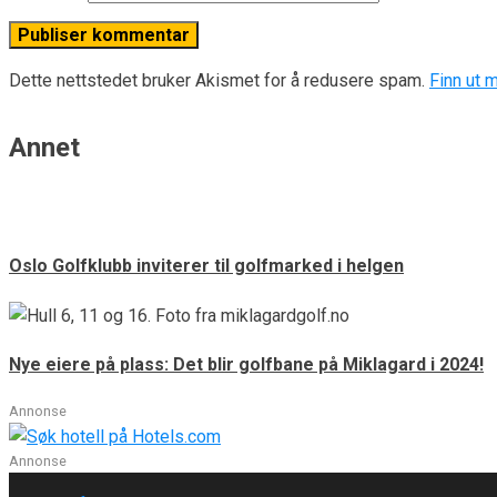
Dette nettstedet bruker Akismet for å redusere spam.
Finn ut 
Annet
Oslo Golfklubb inviterer til golfmarked i helgen
Nye eiere på plass: Det blir golfbane på Miklagard i 2024!
Annonse
Annonse