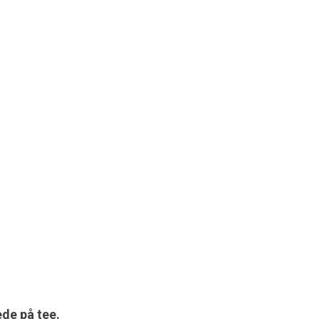
ede på tee.