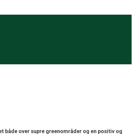
sket både over supre greenområder og en positiv og