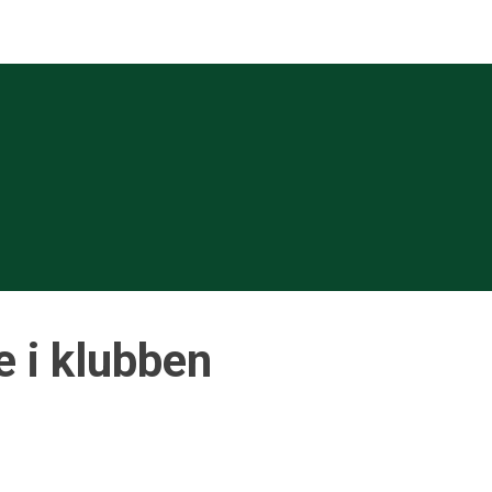
e i klubben