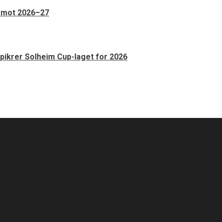
n mot 2026–27
pikrer Solheim Cup-laget for 2026