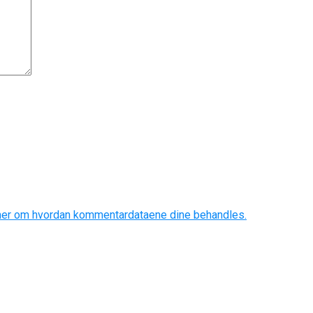
mer om hvordan kommentardataene dine behandles.