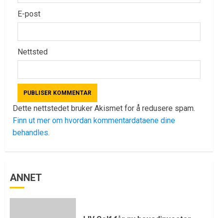
E-post
Nettsted
Dette nettstedet bruker Akismet for å redusere spam.
Finn ut mer om hvordan kommentardataene dine
behandles.
ANNET