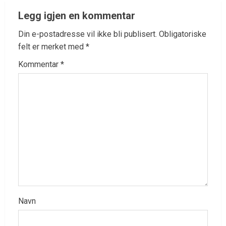
Legg igjen en kommentar
Din e-postadresse vil ikke bli publisert.
Obligatoriske
felt er merket med
*
Kommentar
*
Navn