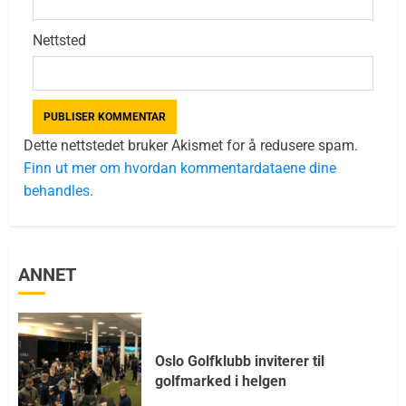
Nettsted
Dette nettstedet bruker Akismet for å redusere spam.
Finn ut mer om hvordan kommentardataene dine
behandles.
ANNET
Oslo Golfklubb inviterer til
golfmarked i helgen