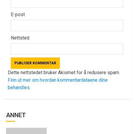
E-post
Nettsted
Dette nettstedet bruker Akismet for å redusere spam.
Finn ut mer om hvordan kommentardataene dine
behandles.
ANNET