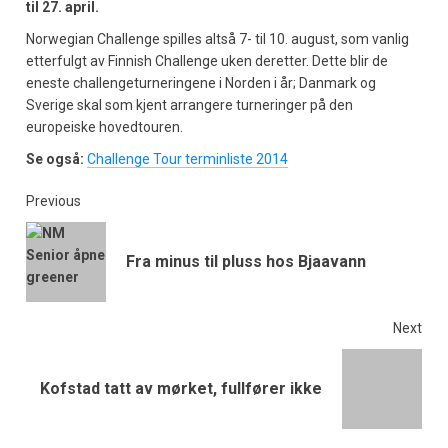
til 27. april.
Norwegian Challenge spilles altså 7- til 10. august, som vanlig
etterfulgt av Finnish Challenge uken deretter. Dette blir de
eneste challengeturneringene i Norden i år; Danmark og
Sverige skal som kjent arrangere turneringer på den
europeiske hovedtouren.
Se også:
Challenge Tour terminliste 2014
Previous
Fra minus til pluss hos Bjaavann
Next
Kofstad tatt av mørket, fullfører ikke