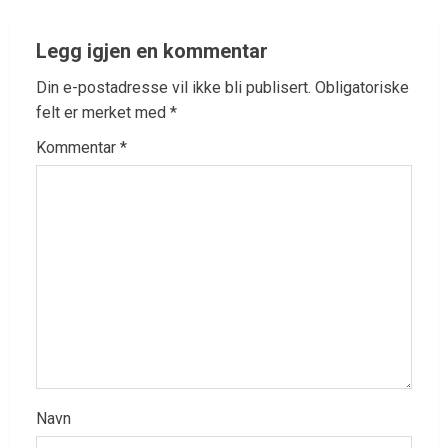
Legg igjen en kommentar
Din e-postadresse vil ikke bli publisert.
Obligatoriske
felt er merket med
*
Kommentar
*
Navn