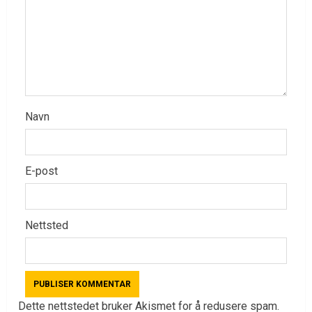
Navn
E-post
Nettsted
Dette nettstedet bruker Akismet for å redusere spam.