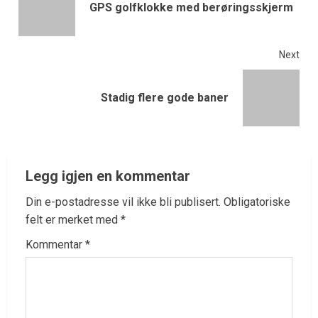
GPS golfklokke med berøringsskjerm
Next
Stadig flere gode baner
Legg igjen en kommentar
Din e-postadresse vil ikke bli publisert.
Obligatoriske
felt er merket med
*
Kommentar
*