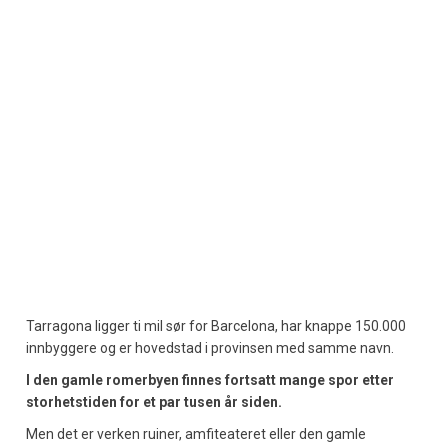
Tarragona ligger ti mil sør for Barcelona, har knappe 150.000
innbyggere og er hovedstad i provinsen med samme navn.
I den gamle romerbyen finnes fortsatt mange spor etter
storhetstiden for et par tusen år siden.
Men det er verken ruiner, amfiteateret eller den gamle