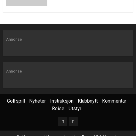
Annonse
Annonse
Golfspill
Nyheter
Instruksjon
Klubbnytt
Kommentar
Reise
Utstyr