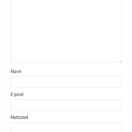
Navn
E-post
Nettsted