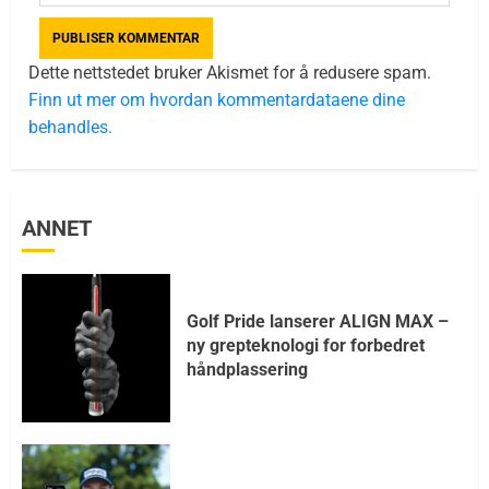
Dette nettstedet bruker Akismet for å redusere spam.
Finn ut mer om hvordan kommentardataene dine
behandles.
ANNET
Golf Pride lanserer ALIGN MAX –
ny grepteknologi for forbedret
håndplassering