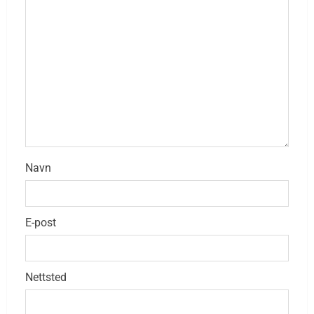
Navn
E-post
Nettsted