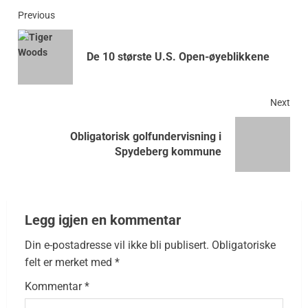
Previous
De 10 største U.S. Open-øyeblikkene
Next
Obligatorisk golfundervisning i
Spydeberg kommune
Legg igjen en kommentar
Din e-postadresse vil ikke bli publisert.
Obligatoriske
felt er merket med
*
Kommentar
*