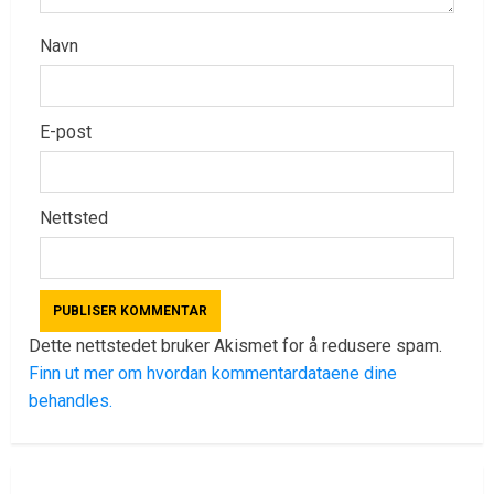
Navn
E-post
Nettsted
Dette nettstedet bruker Akismet for å redusere spam.
Finn ut mer om hvordan kommentardataene dine
behandles.