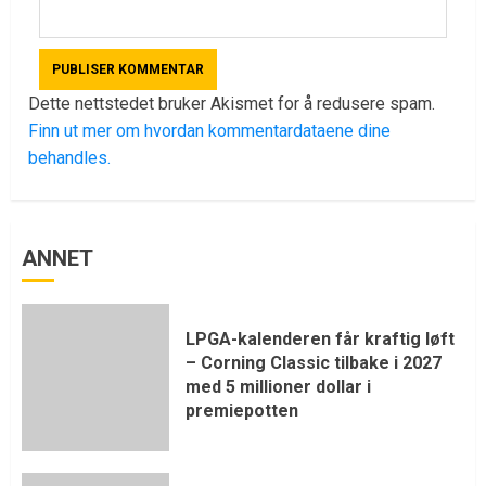
Dette nettstedet bruker Akismet for å redusere spam.
Finn ut mer om hvordan kommentardataene dine
behandles.
ANNET
LPGA-kalenderen får kraftig løft
– Corning Classic tilbake i 2027
med 5 millioner dollar i
premiepotten