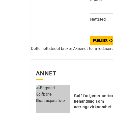
Nettsted
Dette nettstedet bruker Akismet for å reduse
ANNET
Golf fortjener seriø
behandling som
næringsvirksomhet