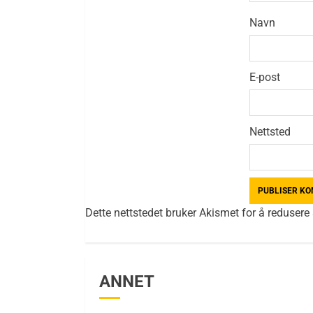
Navn
E-post
Nettsted
Dette nettstedet bruker Akismet for å reduser
ANNET