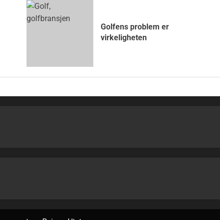
Golfens problem er
virkeligheten