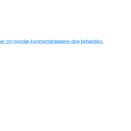
mer om hvordan kommentardataene dine behandles.