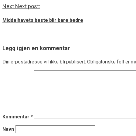
Next
Next post:
Middelhavets beste blir bare bedre
Legg igjen en kommentar
Din e-postadresse vil ikke bli publisert.
Obligatoriske felt er 
Kommentar
*
Navn