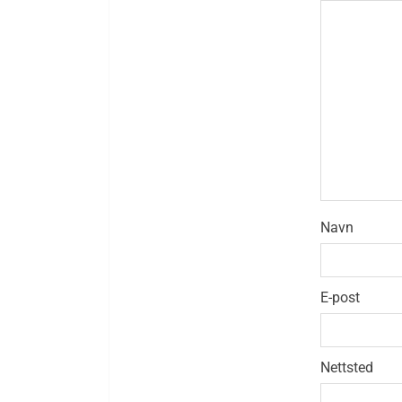
Navn
E-post
Nettsted