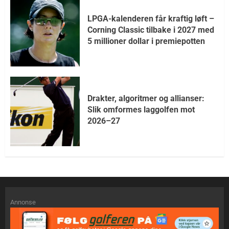
LPGA-kalenderen får kraftig løft –
Corning Classic tilbake i 2027 med
5 millioner dollar i premiepotten
Drakter, algoritmer og allianser:
Slik omformes laggolfen mot
2026–27
Annonse