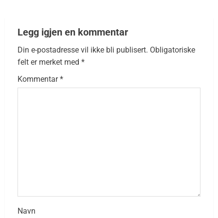
Legg igjen en kommentar
Din e-postadresse vil ikke bli publisert.
Obligatoriske
felt er merket med
*
Kommentar
*
Navn