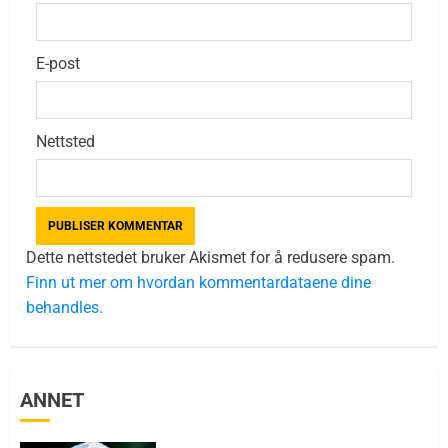
E-post
Nettsted
Dette nettstedet bruker Akismet for å redusere spam.
Finn ut mer om hvordan kommentardataene dine
behandles.
ANNET