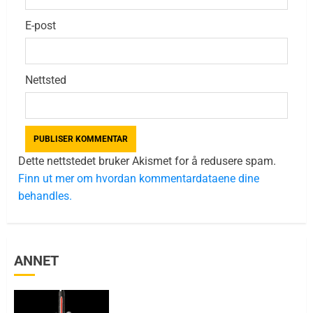
E-post
Nettsted
Dette nettstedet bruker Akismet for å redusere spam.
Finn ut mer om hvordan kommentardataene dine
behandles.
ANNET