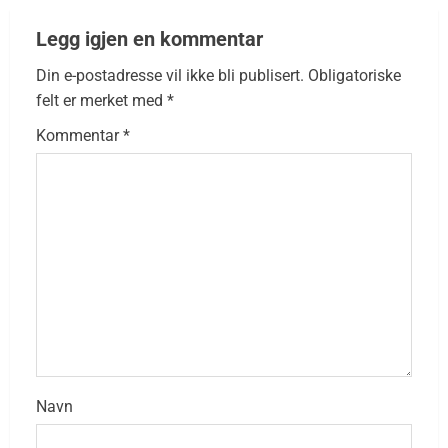
Legg igjen en kommentar
Din e-postadresse vil ikke bli publisert.
Obligatoriske
felt er merket med
*
Kommentar
*
Navn