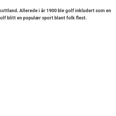
Skottland. Allerede i år 1900 ble golf inkludert som en
lf blitt en populær sport blant folk flest.