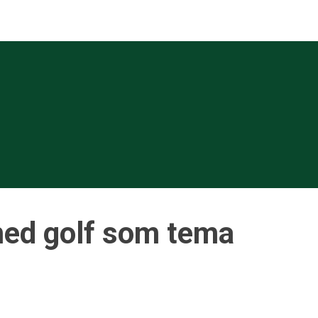
med golf som tema