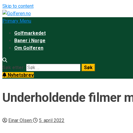
Skip to content
Primary Menu
Golfmarkedet
Baner i Norge
Om Golferen
Søk etter:
Nyhetsbrev
Underholdende filmer 
Einar Olsen
5. april 2022