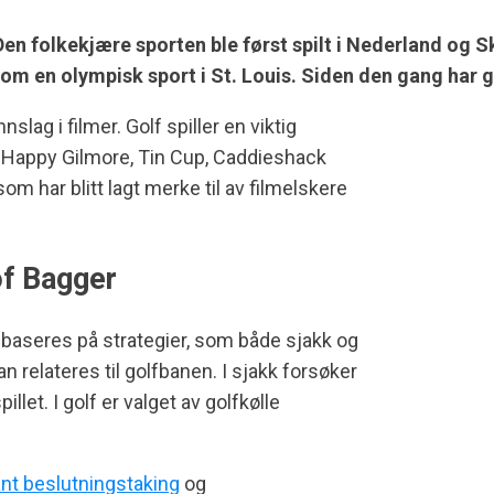
r. Den folkekjære sporten ble først spilt i Nederland og 
som en olympisk sport i St. Louis. Siden den gang har go
nnslag i filmer. Golf spiller en viktig
, Happy Gilmore, Tin Cup, Caddieshack
m har blitt lagt merke til av filmelskere
of Bagger
aseres på strategier, som både sjakk og
n relateres til golfbanen. I sjakk forsøker
pillet. I golf er valget av golfkølle
nt beslutningstaking
og