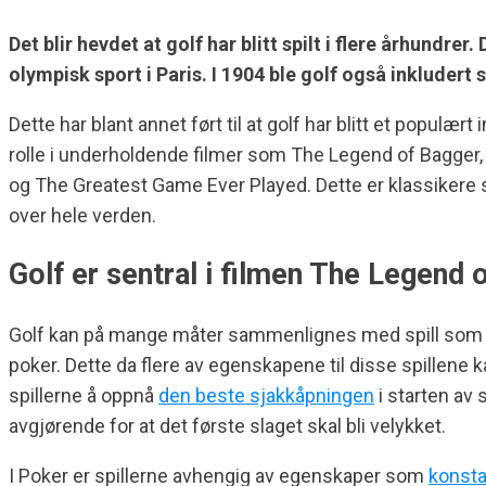
Det blir hevdet at golf har blitt spilt i flere århundre
olympisk sport i Paris. I 1904 ble golf også inkludert 
Dette har blant annet ført til at golf har blitt et populært i
rolle i underholdende filmer som The Legend of Bagger
og The Greatest Game Ever Played. Dette er klassikere so
over hele verden.
Golf er sentral i filmen The Legend 
Golf kan på mange måter sammenlignes med spill som b
poker. Dette da flere av egenskapene til disse spillene ka
spillerne å oppnå
den beste sjakkåpningen
i starten av s
avgjørende for at det første slaget skal bli velykket.
I Poker er spillerne avhengig av egenskaper som
konsta