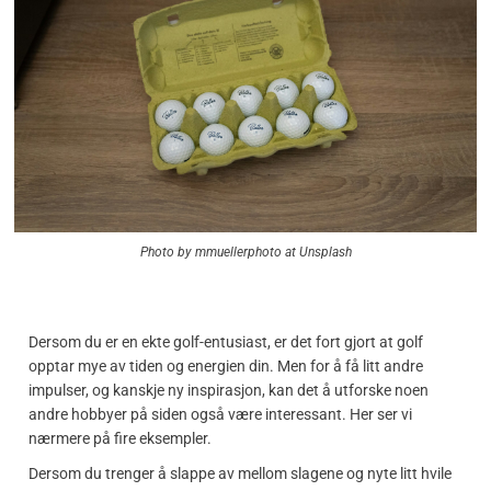
Photo by mmuellerphoto at Unsplash
Dersom du er en ekte golf-entusiast, er det fort gjort at golf
opptar mye av tiden og energien din. Men for å få litt andre
impulser, og kanskje ny inspirasjon, kan det å utforske noen
andre hobbyer på siden også være interessant. Her ser vi
nærmere på fire eksempler.
Dersom du trenger å slappe av mellom slagene og nyte litt hvile