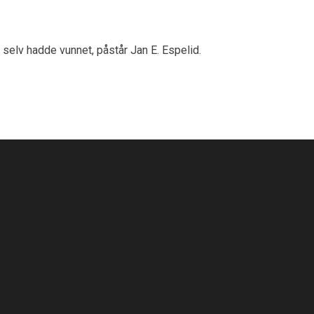
 selv hadde vunnet, påstår Jan E. Espelid.