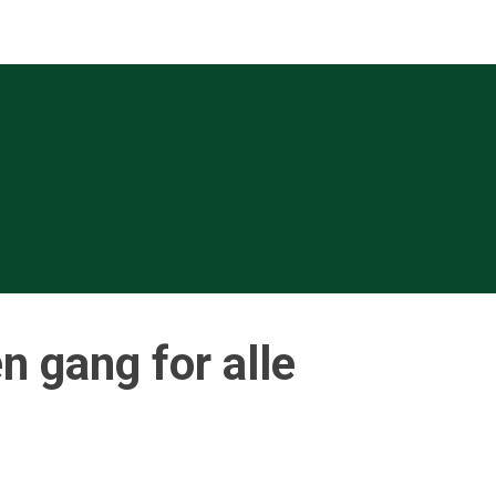
en gang for alle