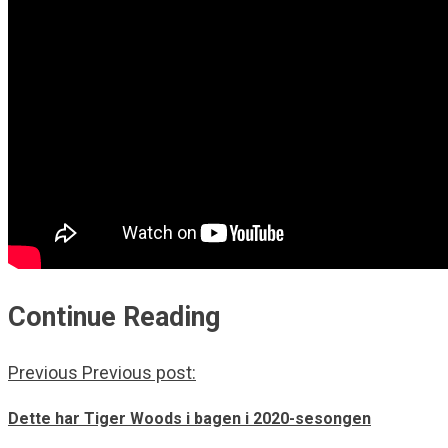
Continue Reading
Previous
Previous post:
Dette har Tiger Woods i bagen i 2020-sesongen