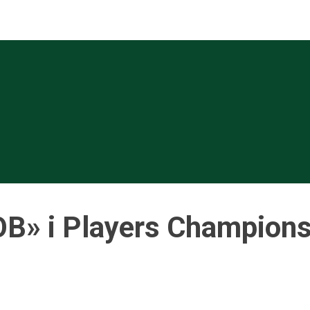
OB» i Players Champions