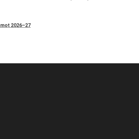
n mot 2026–27