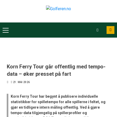
Korn Ferry Tour går offentlig med tempo-
data – øker presset på fart
21. MAI 2026
Korn Ferry Tour har begynt å publisere individuelle
statistikker for spilletempo for alle spillerne i feltet, og
gjør en tidligere intern måling offentlig. Ved å gjøre
tempo-data tilgjengelig på spillerprofiler og