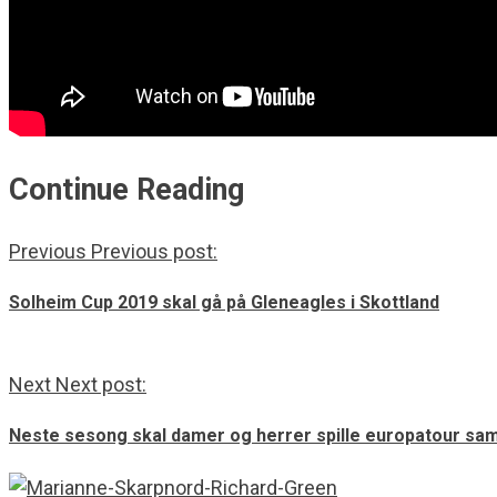
Continue Reading
Previous
Previous post:
Solheim Cup 2019 skal gå på Gleneagles i Skottland
Next
Next post:
Neste sesong skal damer og herrer spille europatour sa