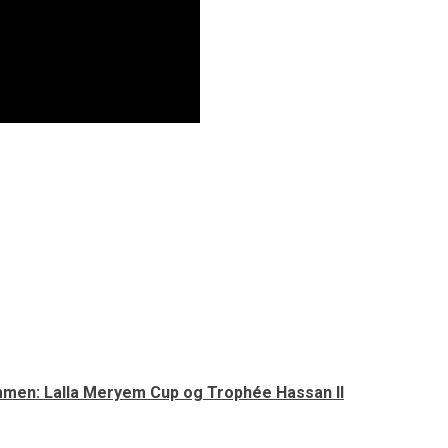
mmen: Lalla Meryem Cup og Trophée Hassan II