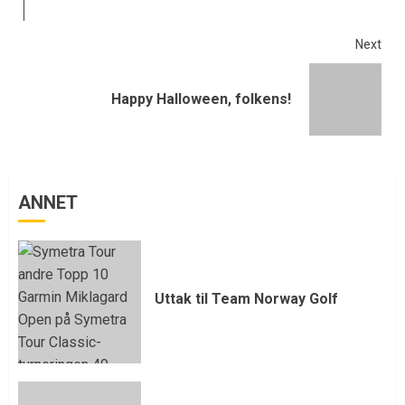
Next
Happy Halloween, folkens!
ANNET
Uttak til Team Norway Golf