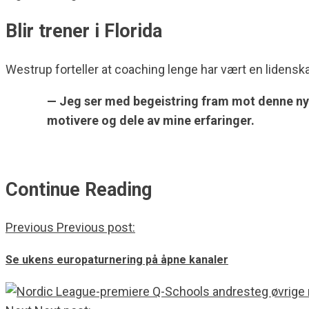
Blir trener i Florida
Westrup forteller at coaching lenge har vært en lidensk
— Jeg ser med begeistring fram mot denne nye re
motivere og dele av mine erfaringer.
Continue Reading
Previous
Previous post:
Se ukens europaturnering på åpne kanaler