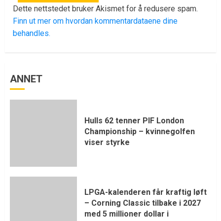
Dette nettstedet bruker Akismet for å redusere spam.
Finn ut mer om hvordan kommentardataene dine
behandles.
ANNET
Hulls 62 tenner PIF London
Championship – kvinnegolfen
viser styrke
LPGA-kalenderen får kraftig løft
– Corning Classic tilbake i 2027
med 5 millioner dollar i