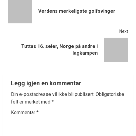
Verdens merkeligste golfsvinger
Next
Tuttas 16. seier, Norge på andre i
lagkampen
Legg igjen en kommentar
Din e-postadresse vil ikke bli publisert.
Obligatoriske
felt er merket med
*
Kommentar
*