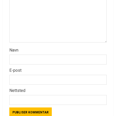
Navn
E-post
Nettsted