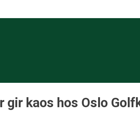
r gir kaos hos Oslo Golf