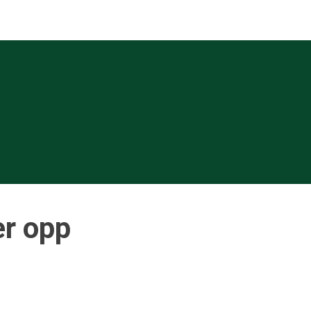
er opp