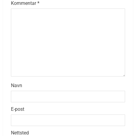
Kommentar
*
Navn
E-post
Nettsted