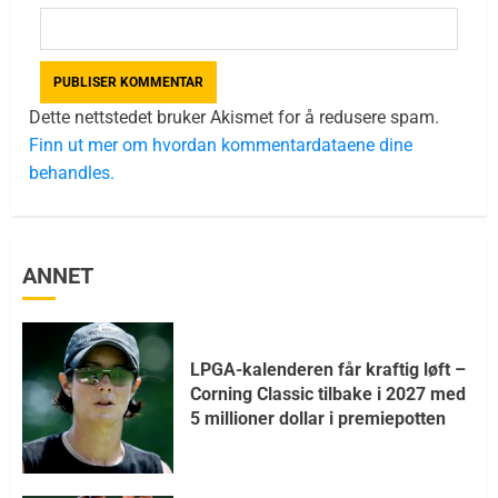
Dette nettstedet bruker Akismet for å redusere spam.
Finn ut mer om hvordan kommentardataene dine
behandles.
ANNET
LPGA-kalenderen får kraftig løft –
Corning Classic tilbake i 2027 med
5 millioner dollar i premiepotten