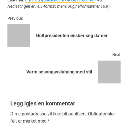
Nedlastingen er i 4:3-format, mens originalformatet er 16:9)
Previous
Golfpresidenten ønsker seg damer
Next
Varm sesongavslutning med stil
Legg igjen en kommentar
Din e-postadresse vil ikke bli publisert.
Obligatoriske
felt er merket med
*