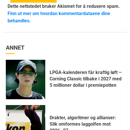
Dette nettstedet bruker Akismet for å redusere spam.
Finn ut mer om hvordan kommentardataene dine
behandles.
ANNET
LPGA-kalenderen får kraftig løft –
Corning Classic tilbake i 2027 med
5 millioner dollar i premiepotten
Drakter, algoritmer og allianser:
Slik omformes laggolfen mot