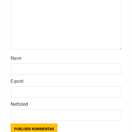
Navn
E-post
Nettsted