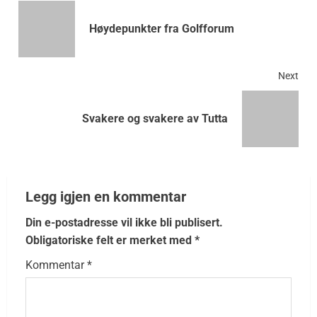
Høydepunkter fra Golfforum
Next
Svakere og svakere av Tutta
Legg igjen en kommentar
Din e-postadresse vil ikke bli publisert.
Obligatoriske felt er merket med
*
Kommentar
*