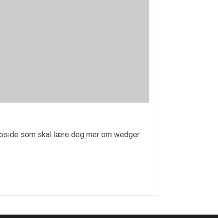
webside som skal lære deg mer om wedger.