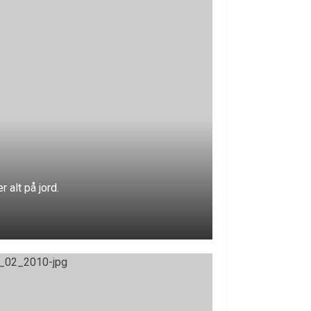
 alt på jord.