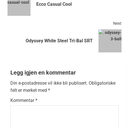
Ecco Casual Cool
Next
Odyssey White Steel Tri-Bal SRT
Legg igjen en kommentar
Din e-postadresse vil ikke bli publisert.
Obligatoriske
felt er merket med
*
Kommentar
*