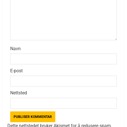
Navn
E-post
Nettsted
Dette nettstedet bruker Akismet for å redusere spam.