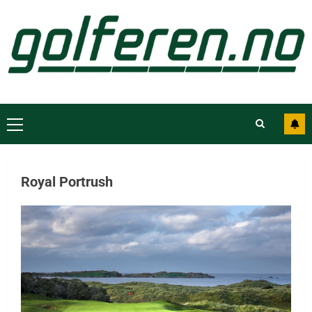
Royal Portrush