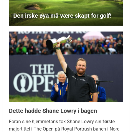
Den irske øya må være skapt for golf!
Dette hadde Shane Lowry i bagen
Foran sine hjemmefans tok Shane Lowry sin første
majortittel i The Open på Royal Portrush-banen i Nord-