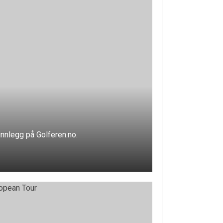
ginnlegg på Golferen.no.