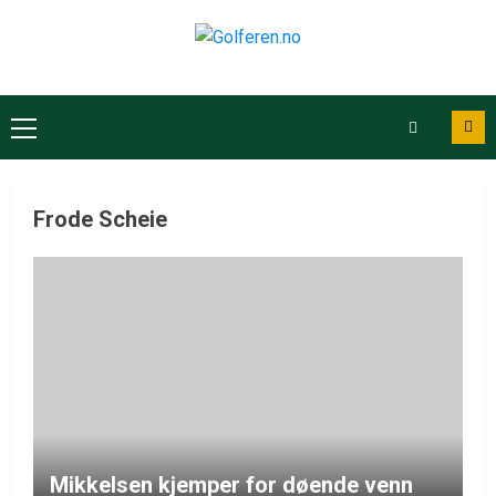
Frode Scheie
Mikkelsen kjemper for døende venn