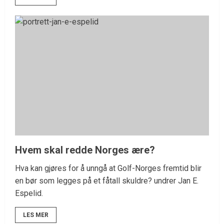
Hvem skal redde Norges ære?
Hva kan gjøres for å unngå at Golf-Norges fremtid blir
en bør som legges på et fåtall skuldre? undrer Jan E.
Espelid.
LES MER