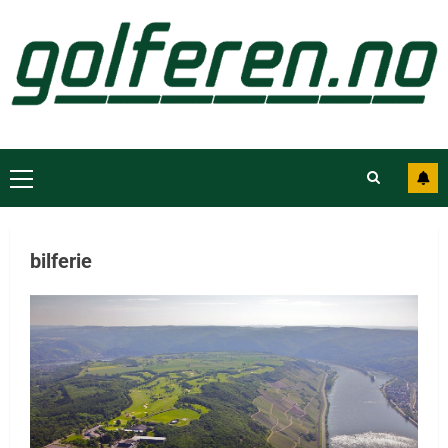
bilferie