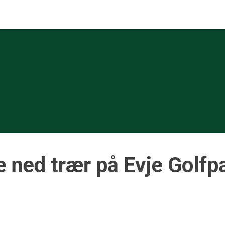
 ned trær på Evje Golfp