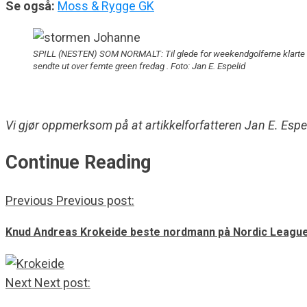
Se også:
Moss & Rygge GK
SPILL (NESTEN) SOM NORMALT: Til glede for weekendgolferne klarte
sendte ut over femte green fredag . Foto: Jan E. Espelid
Vi gjør oppmerksom på at artikkelforfatteren Jan E. Espe
Continue Reading
Previous
Previous post:
Knud Andreas Krokeide beste nordmann på Nordic Leagu
Next
Next post: