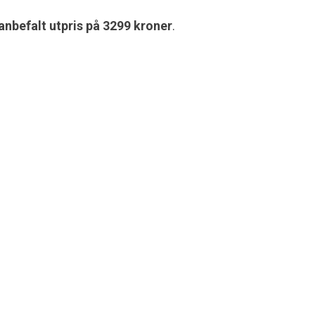
anbefalt utpris på 3299 kroner
.