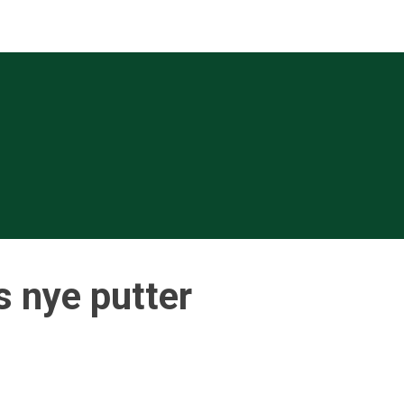
s nye putter