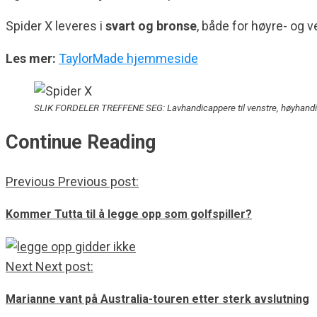
Spider X leveres i
svart og bronse
, både for høyre- og
Les mer:
TaylorMade hjemmeside
SLIK FORDELER TREFFENE SEG: Lavhandicappere til venstre, høyhandica
Continue Reading
Previous
Previous post:
Kommer Tutta til å legge opp som golfspiller?
Next
Next post:
Marianne vant på Australia-touren etter sterk avslutning